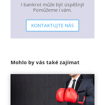
I bankrot může být úspěšný!
Pomůžeme i vám.
KONTAKTUJTE NÁS
Mohlo by vás také zajímat