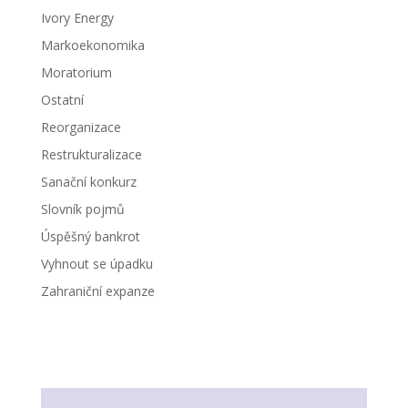
Ivory Energy
Markoekonomika
Moratorium
Ostatní
Reorganizace
Restrukturalizace
Sanační konkurz
Slovník pojmů
Úspěšný bankrot
Vyhnout se úpadku
Zahraniční expanze