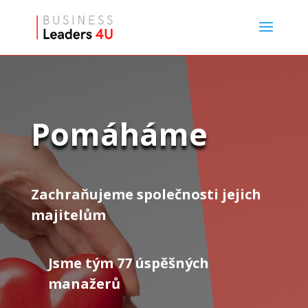
Pomáháme
Zachraňujeme společnosti jejich
majitelům
Jsme tým 77 úspěšných
manažerů