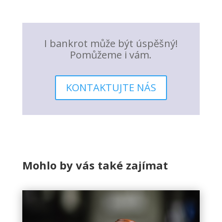
I bankrot může být úspěšný!
Pomůžeme i vám.
KONTAKTUJTE NÁS
Mohlo by vás také zajímat