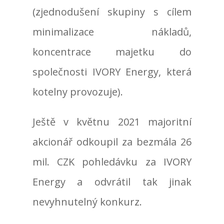
(zjednodušení skupiny s cílem
minimalizace nákladů,
koncentrace majetku do
společnosti IVORY Energy, která
kotelny provozuje).
Ještě v květnu 2021 majoritní
akcionář odkoupil za bezmála 26
mil. CZK pohledávku za IVORY
Energy a odvrátil tak jinak
nevyhnutelný konkurz.