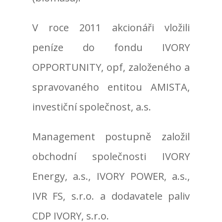
V roce 2011 akcionáři vložili
peníze do fondu IVORY
OPPORTUNITY, opf, založeného a
spravovaného entitou AMISTA,
investiční společnost, a.s.
Management postupně založil
obchodní společnosti IVORY
Energy, a.s., IVORY POWER, a.s.,
IVR FS, s.r.o. a dodavatele paliv
CDP IVORY, s.r.o.