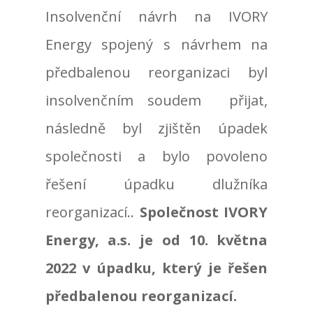
Insolvenční návrh na IVORY
Energy spojený s návrhem na
předbalenou reorganizaci byl
insolvenčním soudem přijat,
následně byl zjištěn úpadek
společnosti a bylo povoleno
řešení úpadku dlužníka
reorganizací..
Společnost IVORY
Energy, a.s. je od 10. května
2022 v úpadku, který je řešen
předbalenou reorganizací.