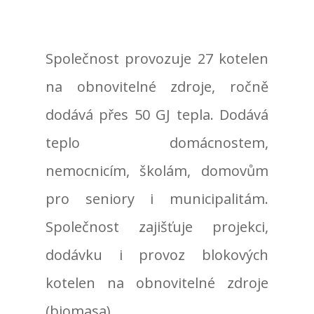
Společnost provozuje 27 kotelen
na obnovitelné zdroje, ročně
dodává přes 50 GJ tepla. Dodává
teplo domácnostem,
nemocnicím, školám, domovům
pro seniory i municipalitám.
Společnost zajišťuje projekci,
dodávku i provoz blokových
kotelen na obnovitelné zdroje
(biomasa).