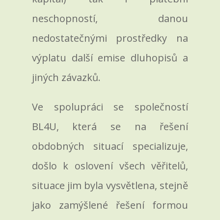
neschopností, danou
nedostatečnými prostředky na
výplatu další emise dluhopisů a
jiných závazků.
Ve spolupráci se společností
BL4U, která se na řešení
obdobných situací specializuje,
došlo k oslovení všech věřitelů,
situace jim byla vysvětlena, stejně
jako zamýšlené řešení formou