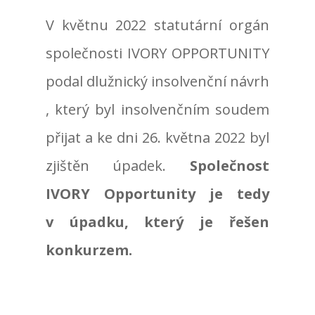
V květnu 2022 statutární orgán
společnosti IVORY OPPORTUNITY
podal dlužnický insolvenční návrh
, který byl insolvenčním soudem
přijat a ke dni 26. května 2022 byl
zjištěn úpadek.
Společnost
IVORY Opportunity je tedy
v úpadku, který je řešen
konkurzem.