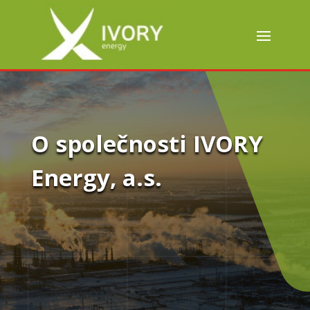
O společnosti IVORY
Energy, a.s.