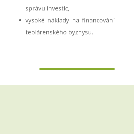
správu investic,
vysoké náklady na financování
teplárenského byznysu.