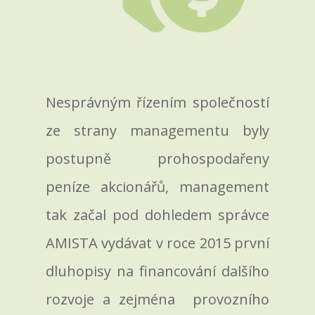
Nesprávným řízením společností
ze strany managementu byly
postupně prohospodařeny
peníze akcionářů, management
tak začal pod dohledem správce
AMISTA vydávat v roce 2015 první
dluhopisy na financování dalšího
rozvoje a zejména provozního