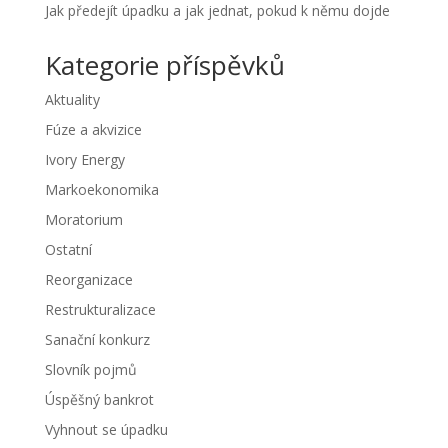
Jak předejít úpadku a jak jednat, pokud k němu dojde
Kategorie příspěvků
Aktuality
Fúze a akvizice
Ivory Energy
Markoekonomika
Moratorium
Ostatní
Reorganizace
Restrukturalizace
Sanační konkurz
Slovník pojmů
Úspěšný bankrot
Vyhnout se úpadku