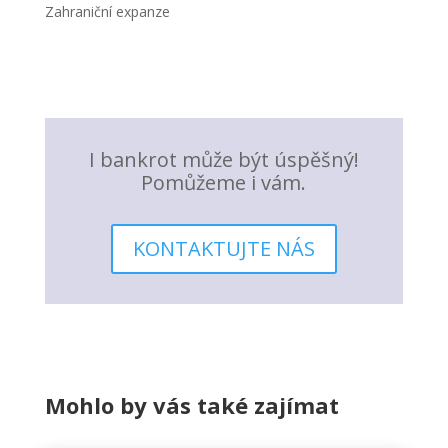
Zahraniční expanze
I bankrot může být úspěšný!
Pomůžeme i vám.
KONTAKTUJTE NÁS
Mohlo by vás také zajímat