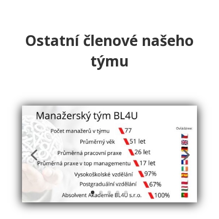
Ostatní členové našeho
týmu